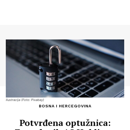
Ilustracija (Foto: Pixabay)
BOSNA I HERCEGOVINA
Potvrđena optužnica: