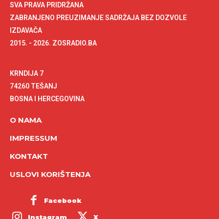
SVA PRAVA PRIDRŽANA
ZABRANJENO PREUZIMANJE SADRŽAJA BEZ DOZVOLE
IZDAVAČA
2015. - 2026. ZOSRADIO.BA
KRNDIJA 7
74260 TEŠANJ
BOSNA I HERCEGOVINA
O NAMA
IMPRESSUM
KONTAKT
USLOVI KORIŠTENJA
Facebook
Instagram
X