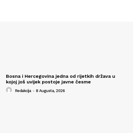
Bosna i Hercegovina jedna od rijetkih država u
kojoj još uvijek postoje javne česme
Redakcija
-
8 Augusta, 2026