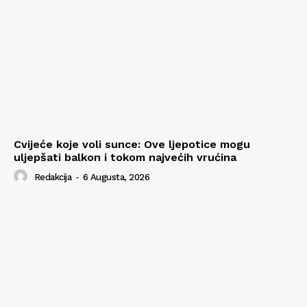
Cvijeće koje voli sunce: Ove ljepotice mogu
uljepšati balkon i tokom najvećih vrućina
Redakcija
-
6 Augusta, 2026