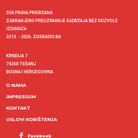
SVA PRAVA PRIDRŽANA
ZABRANJENO PREUZIMANJE SADRŽAJA BEZ DOZVOLE
IZDAVAČA
2015. - 2026. ZOSRADIO.BA
KRNDIJA 7
74260 TEŠANJ
BOSNA I HERCEGOVINA
O NAMA
IMPRESSUM
KONTAKT
USLOVI KORIŠTENJA
Facebook