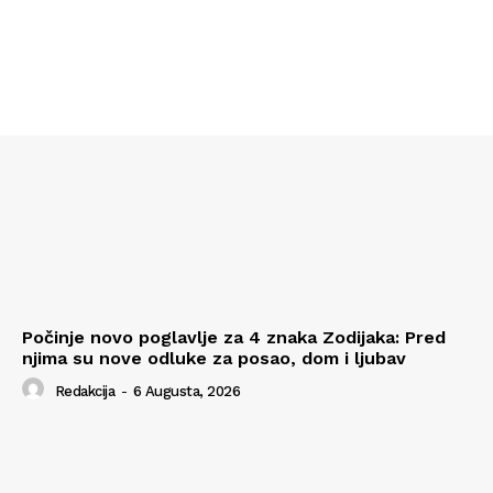
Počinje novo poglavlje za 4 znaka Zodijaka: Pred
njima su nove odluke za posao, dom i ljubav
Redakcija
-
6 Augusta, 2026