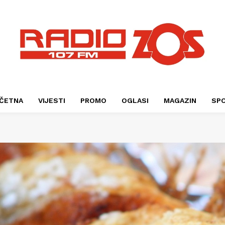
ČETNA
VIJESTI
PROMO
OGLASI
MAGAZIN
SP