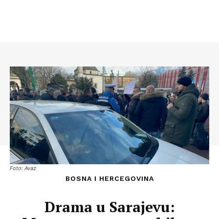
Foto: Avaz
BOSNA I HERCEGOVINA
Drama u Sarajevu: