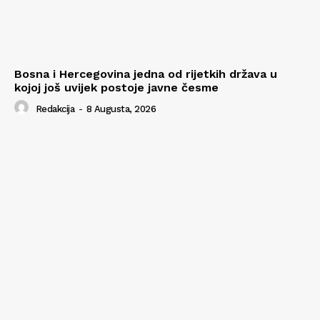
Bosna i Hercegovina jedna od rijetkih država u
kojoj još uvijek postoje javne česme
Redakcija
-
8 Augusta, 2026