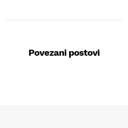
Povezani postovi