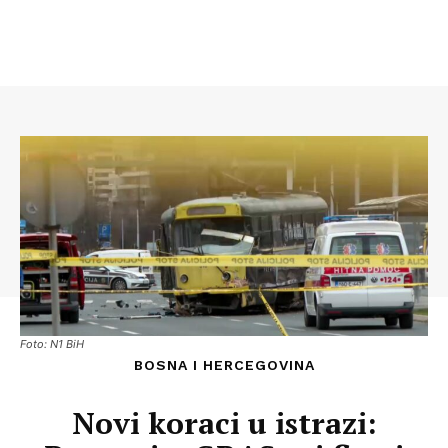
Foto: N1 BiH
BOSNA I HERCEGOVINA
Novi koraci u istrazi: