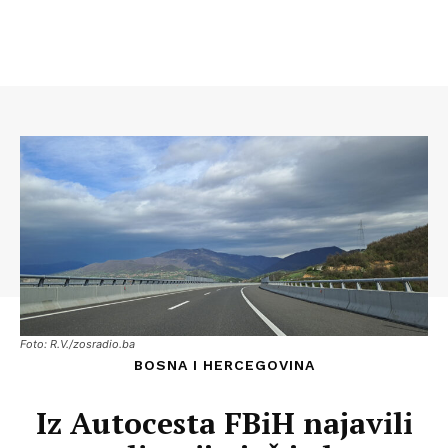
Foto: R.V./zosradio.ba
BOSNA I HERCEGOVINA
Iz Autocesta FBiH najavili