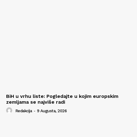
BiH u vrhu liste: Pogledajte u kojim europskim
zemljama se najviše radi
Redakcija
-
9 Augusta, 2026