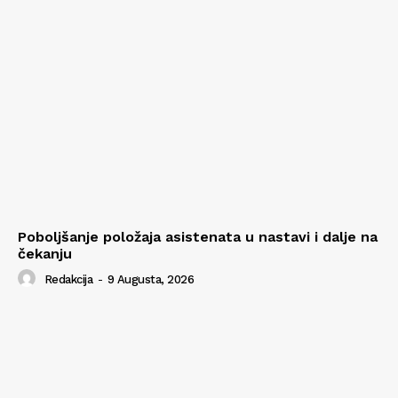
Poboljšanje položaja asistenata u nastavi i dalje na
čekanju
Redakcija
-
9 Augusta, 2026