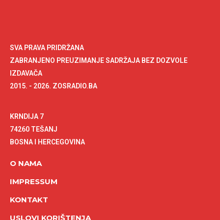
SVA PRAVA PRIDRŽANA
ZABRANJENO PREUZIMANJE SADRŽAJA BEZ DOZVOLE
IZDAVAČA
2015. - 2026. ZOSRADIO.BA
KRNDIJA 7
74260 TEŠANJ
BOSNA I HERCEGOVINA
O NAMA
IMPRESSUM
KONTAKT
USLOVI KORIŠTENJA