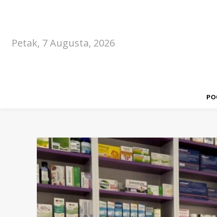
Petak, 7 Augusta, 2026
PO