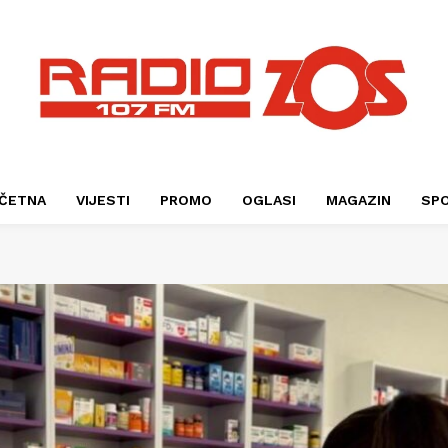
ČETNA
VIJESTI
PROMO
OGLASI
MAGAZIN
SP