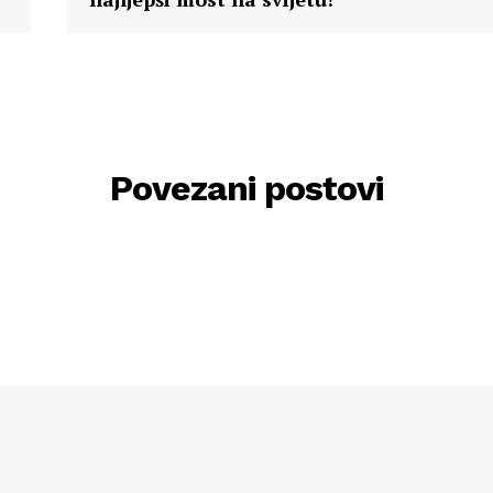
Povezani postovi