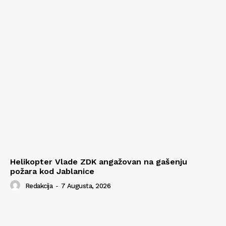
Helikopter Vlade ZDK angažovan na gašenju
požara kod Jablanice
Redakcija
-
7 Augusta, 2026