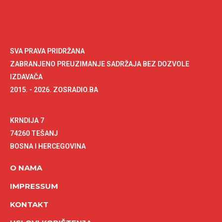
SVA PRAVA PRIDRŽANA
ZABRANJENO PREUZIMANJE SADRŽAJA BEZ DOZVOLE
IZDAVAČA
2015. - 2026. ZOSRADIO.BA
KRNDIJA 7
74260 TEŠANJ
BOSNA I HERCEGOVINA
O NAMA
IMPRESSUM
KONTAKT