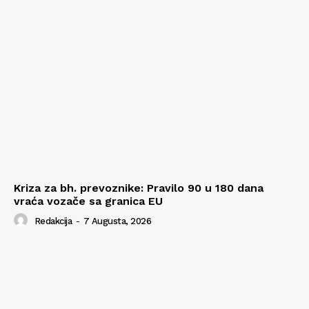
Kriza za bh. prevoznike: Pravilo 90 u 180 dana
vraća vozače sa granica EU
Redakcija
-
7 Augusta, 2026