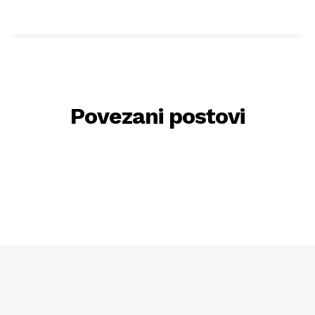
Povezani postovi