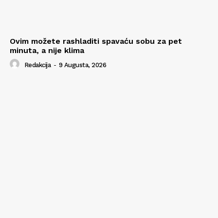
Ovim možete rashladiti spavaću sobu za pet
minuta, a nije klima
Redakcija
-
9 Augusta, 2026