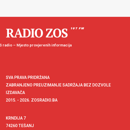
RADIO ZOS
107 FM
 radio – Mjesto provjerenih informacija
SVA PRAVA PRIDRŽANA
ZABRANJENO PREUZIMANJE SADRŽAJA BEZ DOZVOLE
IZDAVAČA
2015. - 2026. ZOSRADIO.BA
KRNDIJA 7
74260 TEŠANJ