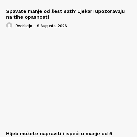
Spavate manje od šest sati? Ljekari upozoravaju
na tihe opasnosti
Redakcija
-
9 Augusta, 2026
Hljeb možete napraviti i ispeći u manje od 5