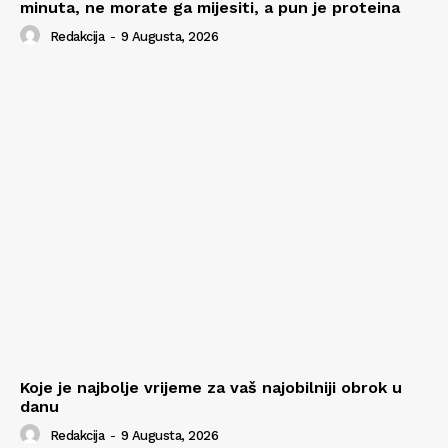
minuta, ne morate ga mijesiti, a pun je proteina
Redakcija
-
9 Augusta, 2026
Koje je najbolje vrijeme za vaš najobilniji obrok u
danu
Redakcija
-
9 Augusta, 2026