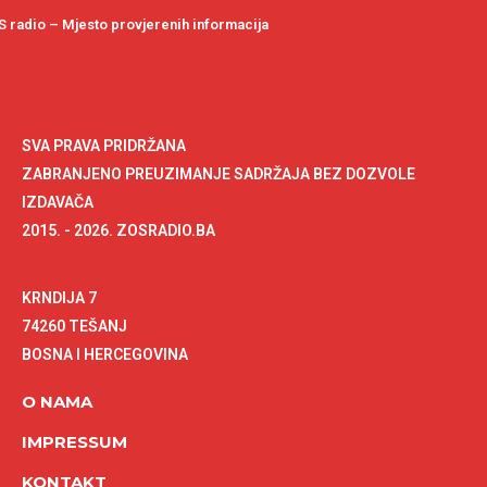
 radio – Mjesto provjerenih informacija
SVA PRAVA PRIDRŽANA
ZABRANJENO PREUZIMANJE SADRŽAJA BEZ DOZVOLE
IZDAVAČA
2015. - 2026. ZOSRADIO.BA
KRNDIJA 7
74260 TEŠANJ
BOSNA I HERCEGOVINA
O NAMA
IMPRESSUM
KONTAKT