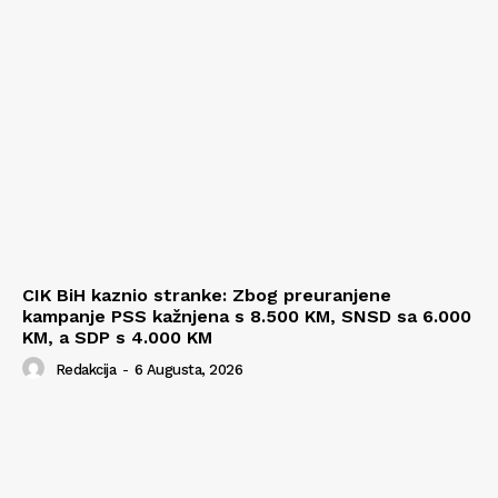
CIK BiH kaznio stranke: Zbog preuranjene
kampanje PSS kažnjena s 8.500 KM, SNSD sa 6.000
KM, a SDP s 4.000 KM
Redakcija
-
6 Augusta, 2026