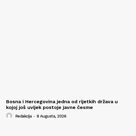
Bosna i Hercegovina jedna od rijetkih država u
kojoj još uvijek postoje javne česme
Redakcija
-
8 Augusta, 2026