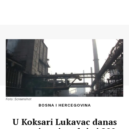
Foto: Screenshot
BOSNA I HERCEGOVINA
U Koksari Lukavac danas