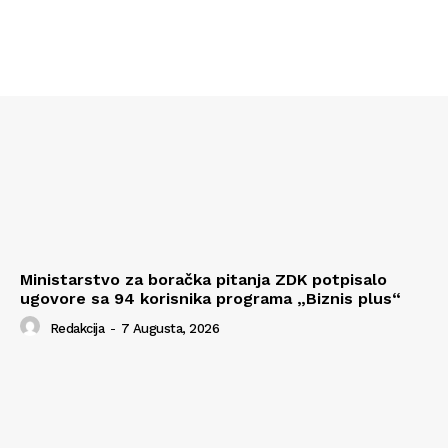
Ministarstvo za boračka pitanja ZDK potpisalo
ugovore sa 94 korisnika programa „Biznis plus“
Redakcija
-
7 Augusta, 2026