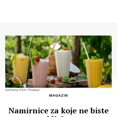
Ilustracija (Foto: Pixabay)
MAGAZIN
Namirnice za koje ne biste