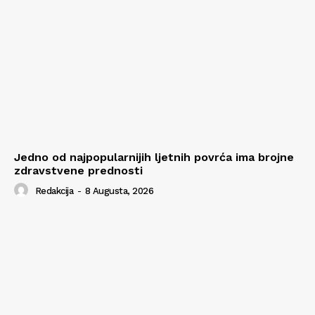
Jedno od najpopularnijih ljetnih povrća ima brojne
zdravstvene prednosti
Redakcija
-
8 Augusta, 2026