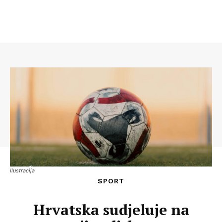
Ilustracija
SPORT
Hrvatska sudjeluje na