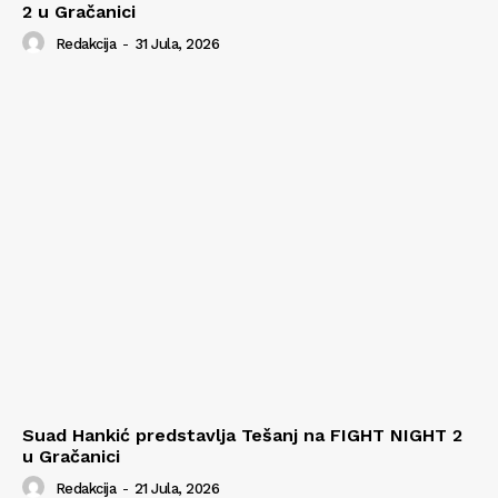
2 u Gračanici
Redakcija
-
31 Jula, 2026
Suad Hankić predstavlja Tešanj na FIGHT NIGHT 2
u Gračanici
Redakcija
-
21 Jula, 2026