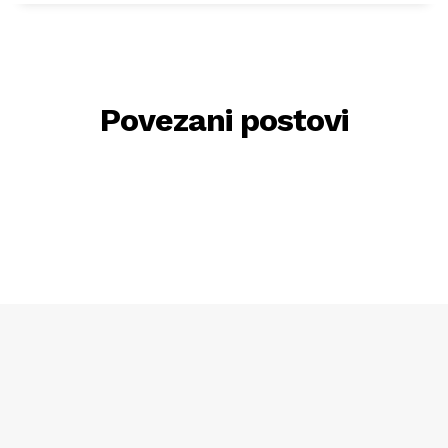
Povezani postovi