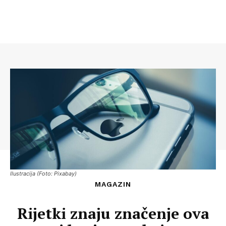
Ilustracija (Foto: Pixabay)
MAGAZIN
Rijetki znaju značenje ova