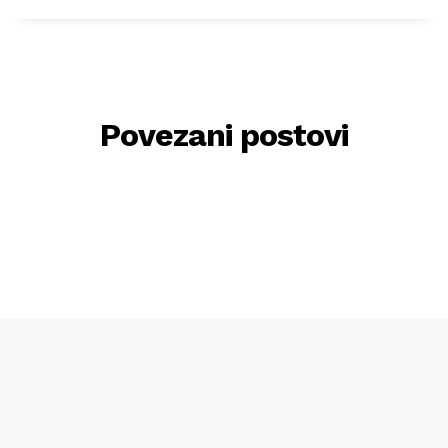
Povezani postovi