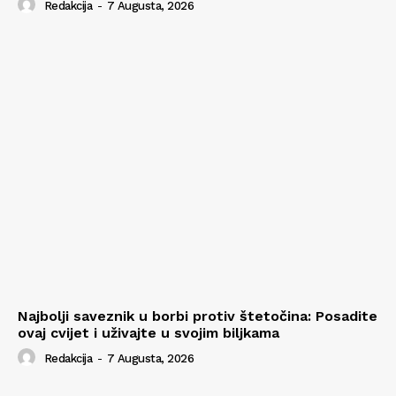
Redakcija
-
7 Augusta, 2026
Najbolji saveznik u borbi protiv štetočina: Posadite
ovaj cvijet i uživajte u svojim biljkama
Redakcija
-
7 Augusta, 2026