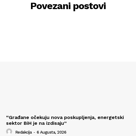
Povezani postovi
“Građane očekuju nova poskupljenja, energetski
sektor BiH je na izdisaju”
Redakcija
-
6 Augusta, 2026