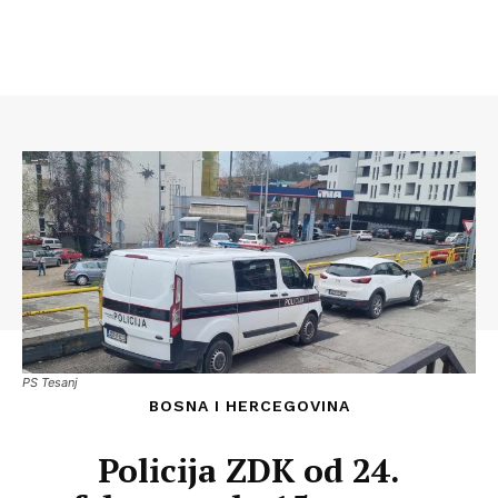
PS Tesanj
BOSNA I HERCEGOVINA
Policija ZDK od 24.