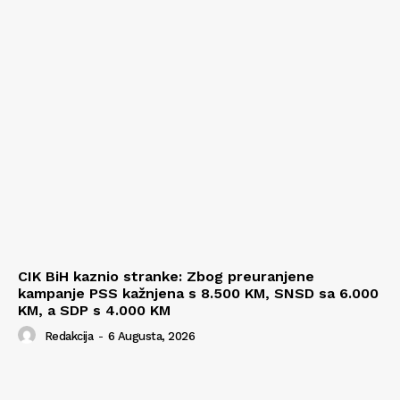
CIK BiH kaznio stranke: Zbog preuranjene
kampanje PSS kažnjena s 8.500 KM, SNSD sa 6.000
KM, a SDP s 4.000 KM
Redakcija
-
6 Augusta, 2026