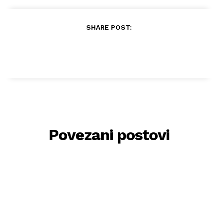
SHARE POST:
Povezani postovi