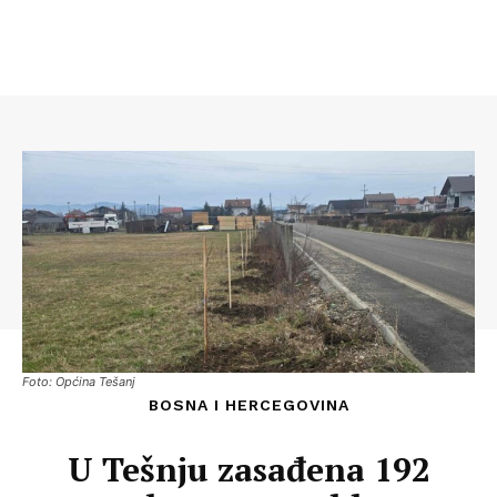
Foto: Općina Tešanj
BOSNA I HERCEGOVINA
U Tešnju zasađena 192