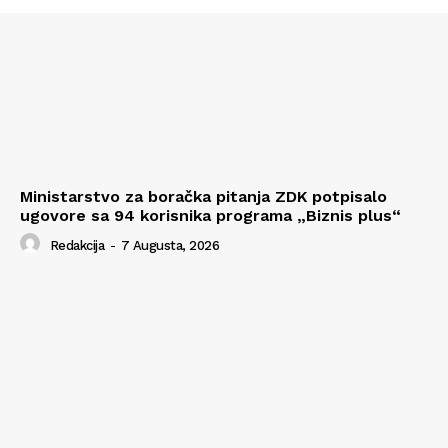
Ministarstvo za boračka pitanja ZDK potpisalo
ugovore sa 94 korisnika programa „Biznis plus“
Redakcija
-
7 Augusta, 2026