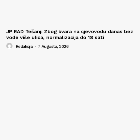
JP RAD Tešanj: Zbog kvara na cjevovodu danas bez
vode više ulica, normalizacija do 18 sati
Redakcija
-
7 Augusta, 2026