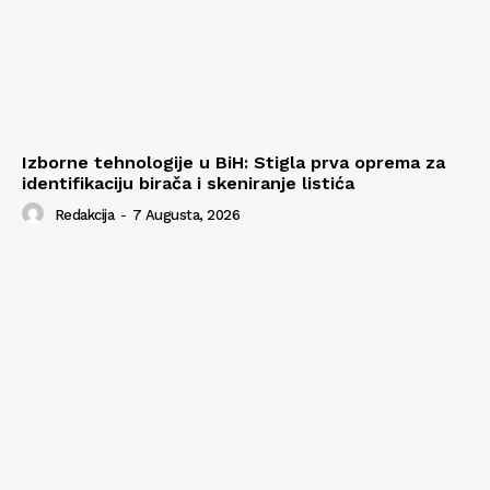
Izborne tehnologije u BiH: Stigla prva oprema za
identifikaciju birača i skeniranje listića
Redakcija
-
7 Augusta, 2026