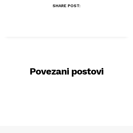
SHARE POST:
Povezani postovi