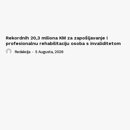
Rekordnih 20,3 miliona KM za zapošljavanje i
profesionalnu rehabilitaciju osoba s invaliditetom
Redakcija
-
5 Augusta, 2026