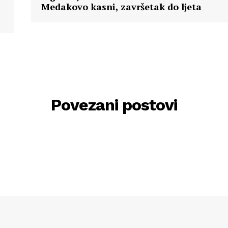
Medakovo kasni, završetak do ljeta
Povezani postovi