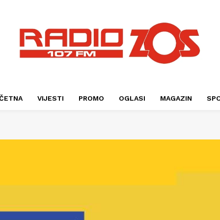
ČETNA
VIJESTI
PROMO
OGLASI
MAGAZIN
SP