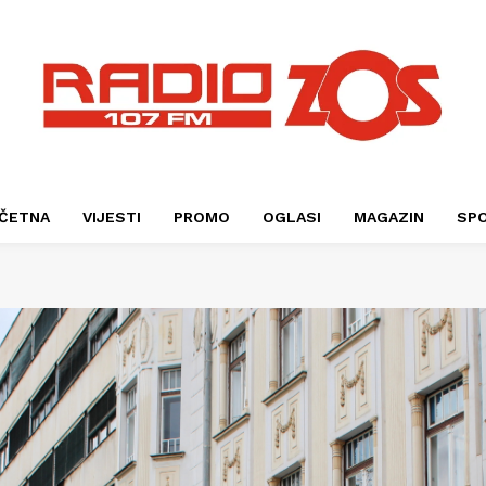
ČETNA
VIJESTI
PROMO
OGLASI
MAGAZIN
SP