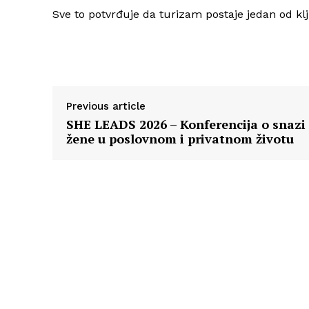
Sve to potvrđuje da turizam postaje jedan od k
Previous article
SHE LEADS 2026 – Konferencija o snazi
žene u poslovnom i privatnom životu