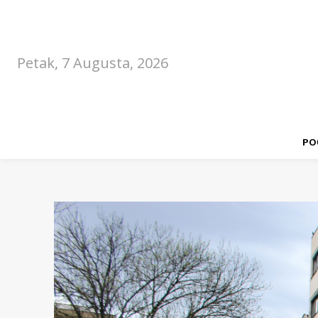
Petak, 7 Augusta, 2026
PO