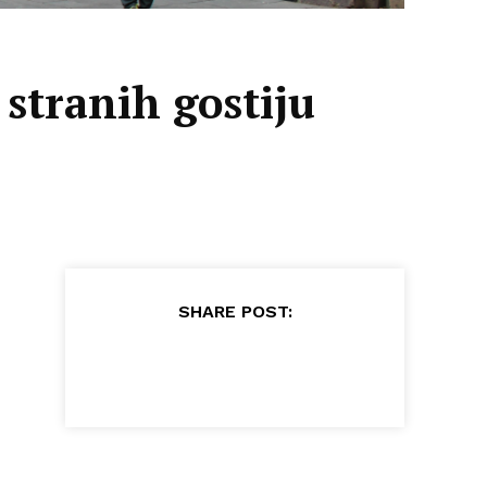
 stranih gostiju
SHARE POST: