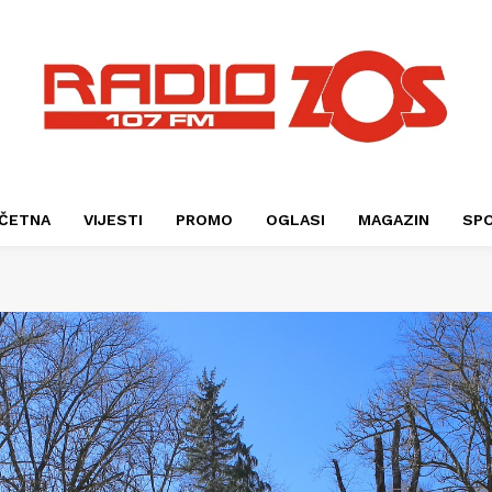
ČETNA
VIJESTI
PROMO
OGLASI
MAGAZIN
SP