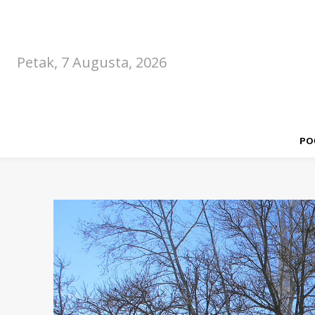
Petak, 7 Augusta, 2026
PO