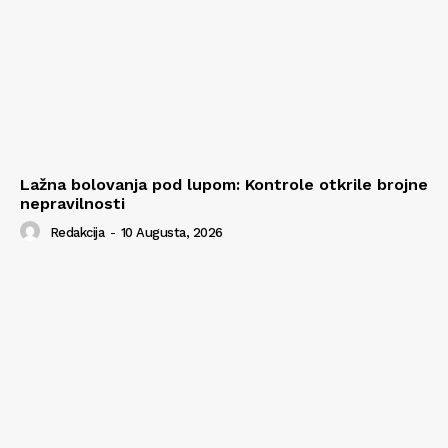
Lažna bolovanja pod lupom: Kontrole otkrile brojne
nepravilnosti
Redakcija
-
10 Augusta, 2026