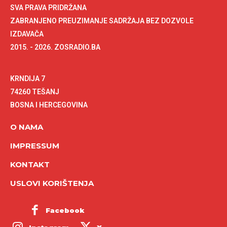
SVA PRAVA PRIDRŽANA
ZABRANJENO PREUZIMANJE SADRŽAJA BEZ DOZVOLE
IZDAVAČA
2015. - 2026. ZOSRADIO.BA
KRNDIJA 7
74260 TEŠANJ
BOSNA I HERCEGOVINA
O NAMA
IMPRESSUM
KONTAKT
USLOVI KORIŠTENJA
Facebook