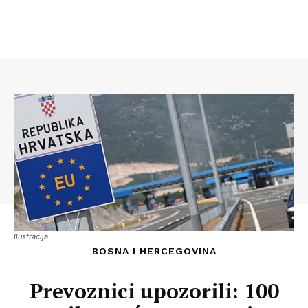
Ilustracija
BOSNA I HERCEGOVINA
Prevoznici upozorili: 100