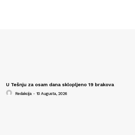
U Tešnju za osam dana sklopljeno 19 brakova
Redakcija
-
10 Augusta, 2026