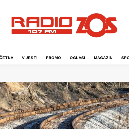
ČETNA
VIJESTI
PROMO
OGLASI
MAGAZIN
SP