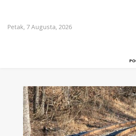
Petak, 7 Augusta, 2026
PO