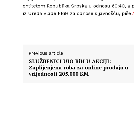
entitetom Republika Srpska u odnosu 60:40, a 
iz Ureda Vlade FBiH za odnose s javnošću, piše
Previous article
SLUŽBENICI UIO BiH U AKCIJI:
Zaplijenjena roba za online prodaju u
vrijednosti 205.000 KM