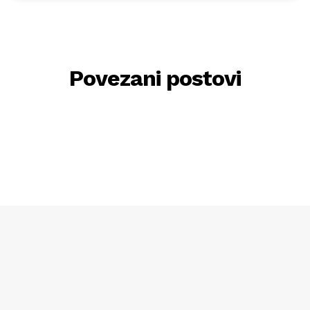
Povezani postovi