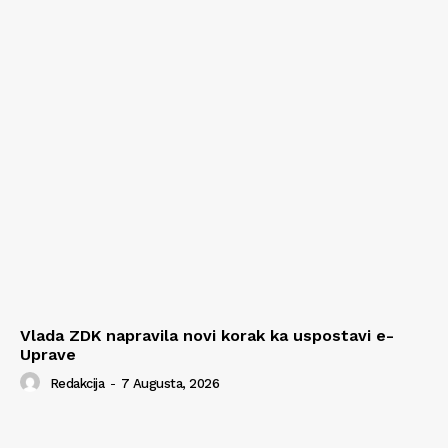
Vlada ZDK napravila novi korak ka uspostavi e-
Uprave
Redakcija
-
7 Augusta, 2026