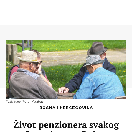
Ilustracija (Foto: Pixabay)
BOSNA I HERCEGOVINA
Život penzionera svakog