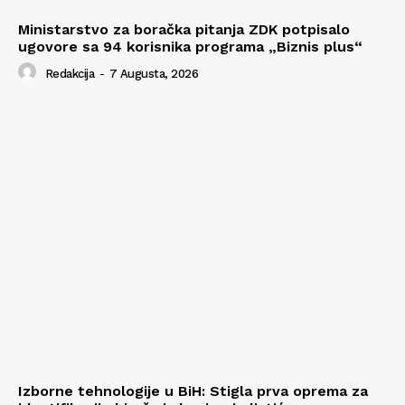
Ministarstvo za boračka pitanja ZDK potpisalo
ugovore sa 94 korisnika programa „Biznis plus“
Redakcija
-
7 Augusta, 2026
Izborne tehnologije u BiH: Stigla prva oprema za