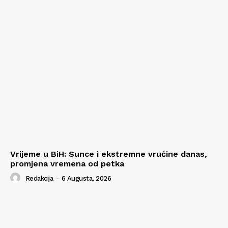
Vrijeme u BiH: Sunce i ekstremne vrućine danas,
promjena vremena od petka
Redakcija
-
6 Augusta, 2026