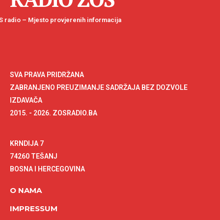
 radio – Mjesto provjerenih informacija
SVA PRAVA PRIDRŽANA
ZABRANJENO PREUZIMANJE SADRŽAJA BEZ DOZVOLE
IZDAVAČA
2015. - 2026. ZOSRADIO.BA
KRNDIJA 7
74260 TEŠANJ
BOSNA I HERCEGOVINA
O NAMA
IMPRESSUM