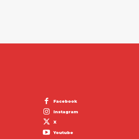
Facebook
Instagram
X
Youtube