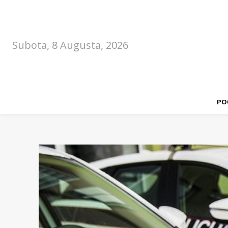
Subota, 8 Augusta, 2026
PO