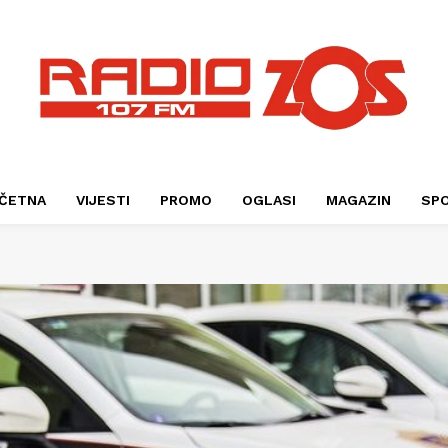
ČETNA
VIJESTI
PROMO
OGLASI
MAGAZIN
SP