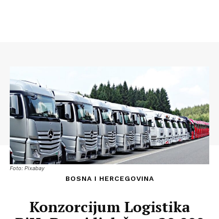
Foto: Pixabay
BOSNA I HERCEGOVINA
Konzorcijum Logistika