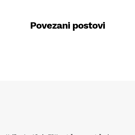
Povezani postovi