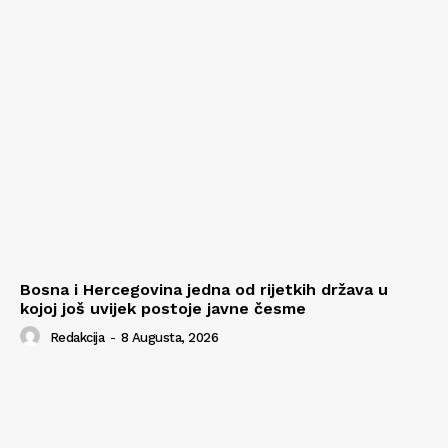
Bosna i Hercegovina jedna od rijetkih država u
kojoj još uvijek postoje javne česme
Redakcija
-
8 Augusta, 2026