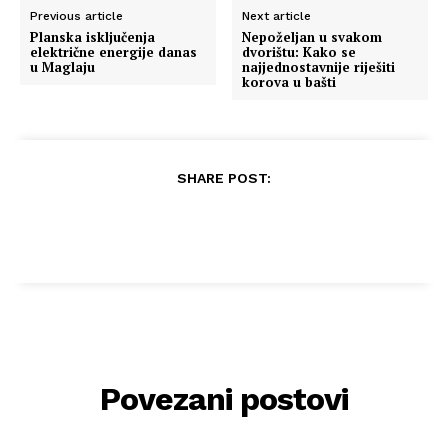
Previous article
Next article
Planska isključenja
Nepoželjan u svakom
električne energije danas
dvorištu: Kako se
u Maglaju
najjednostavnije riješiti
korova u bašti
SHARE POST:
Povezani postovi