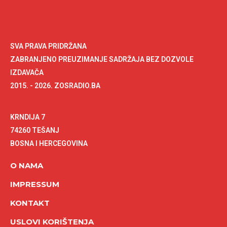
SVA PRAVA PRIDRŽANA
ZABRANJENO PREUZIMANJE SADRŽAJA BEZ DOZVOLE
IZDAVAČA
2015. - 2026. ZOSRADIO.BA
KRNDIJA 7
74260 TEŠANJ
BOSNA I HERCEGOVINA
O NAMA
IMPRESSUM
KONTAKT
USLOVI KORIŠTENJA