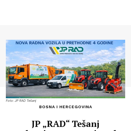
Foto: JP RAD Tešanj
BOSNA I HERCEGOVINA
JP „RAD“ Tešanj