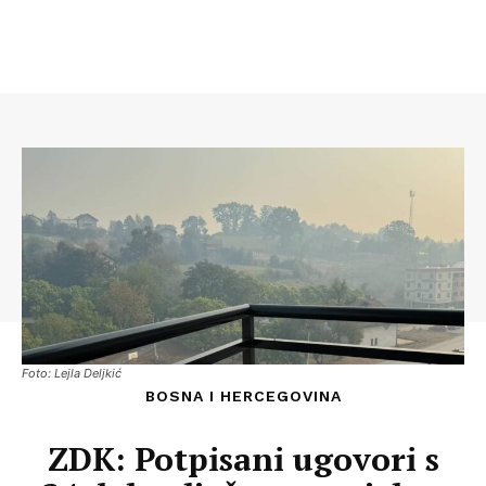
Foto: Lejla Deljkić
BOSNA I HERCEGOVINA
ZDK: Potpisani ugovori s