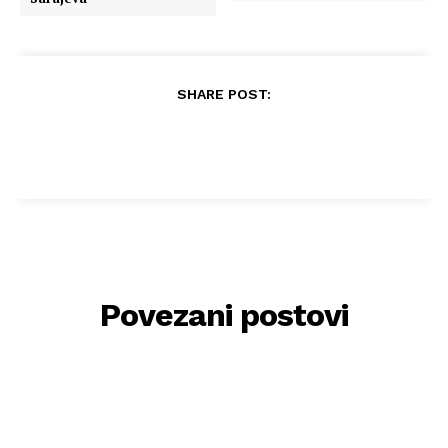
SHARE POST:
Povezani postovi