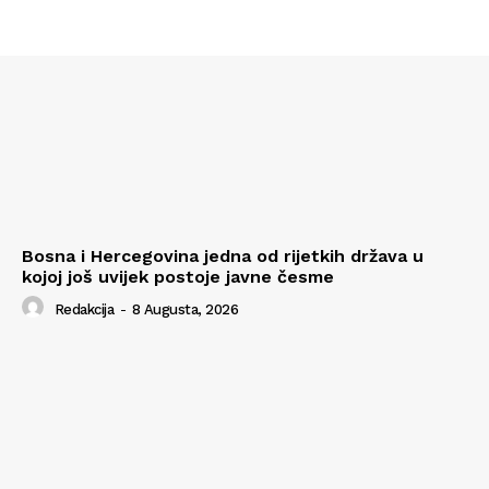
Bosna i Hercegovina jedna od rijetkih država u
kojoj još uvijek postoje javne česme
Redakcija
-
8 Augusta, 2026