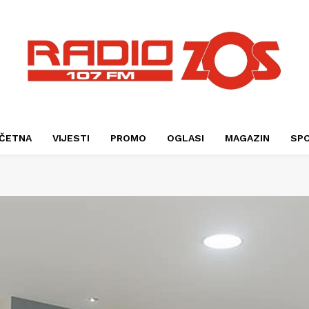
ČETNA
VIJESTI
PROMO
OGLASI
MAGAZIN
SP