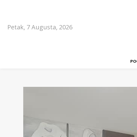
Petak, 7 Augusta, 2026
PO