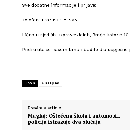
Sve dodatne informacije i prijave:
Telefon: +387 62 929 965
Lično u sjedištu uprave: Jelah, Braće Kotorić 10
Pridružite se našem timu i budite dio uspješne 
Hasspek
TAGS
Previous article
Maglaj: Oštećena škola i automobil,
policija istražuje dva slučaja