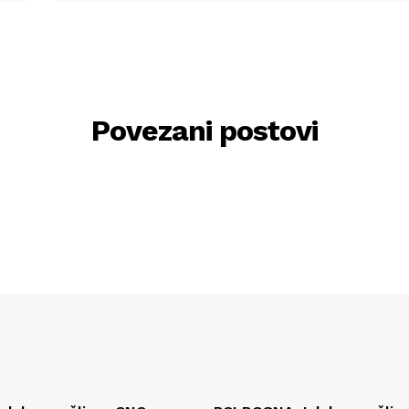
Povezani postovi