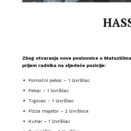
HASS
Zbog otvaranja nove poslovnice u Matuzićima
prijem radnika na sljedeće pozicije:
Pomoćni pekar – 1 izvršilac
Pekar – 1 izvršilac
Trgovac – 1 izvršilac
Pizza majstor – 2 izvršioca
Kuhar – 1 izvršilac