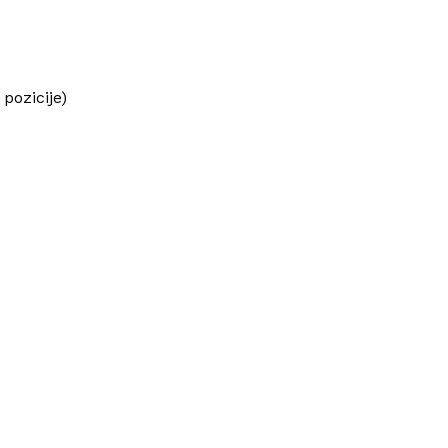
pozicije)