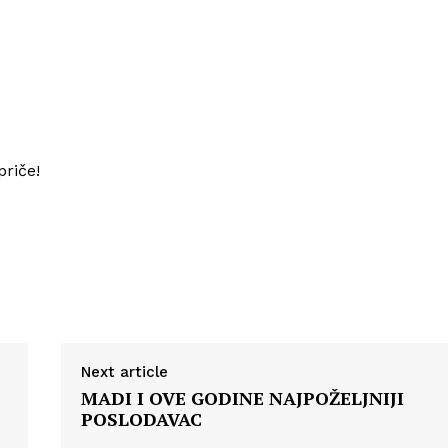
priče!
Next article
MADI I OVE GODINE NAJPOŽELJNIJI
POSLODAVAC