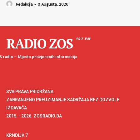
Redakcija
-
9 Augusta, 2026
RADIO ZOS
107 FM
 radio – Mjesto provjerenih informacija
SVA PRAVA PRIDRŽANA
ZABRANJENO PREUZIMANJE SADRŽAJA BEZ DOZVOLE
IZDAVAČA
2015. - 2026. ZOSRADIO.BA
KRNDIJA 7