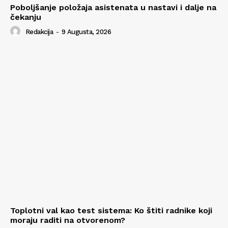
Poboljšanje položaja asistenata u nastavi i dalje na
čekanju
Redakcija
-
9 Augusta, 2026
Toplotni val kao test sistema: Ko štiti radnike koji
moraju raditi na otvorenom?