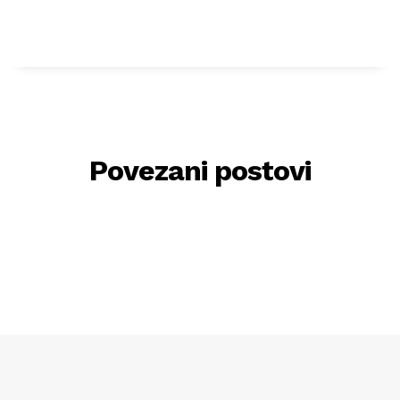
Povezani postovi