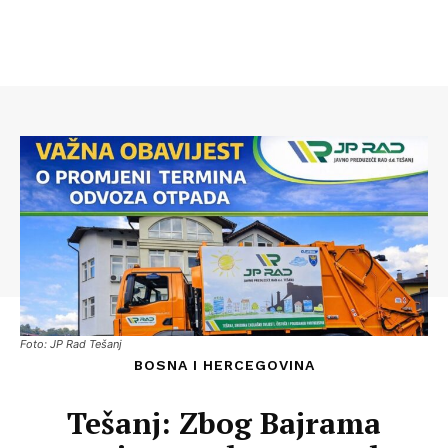
Foto: JP Rad Tešanj
BOSNA I HERCEGOVINA
Tešanj: Zbog Bajrama