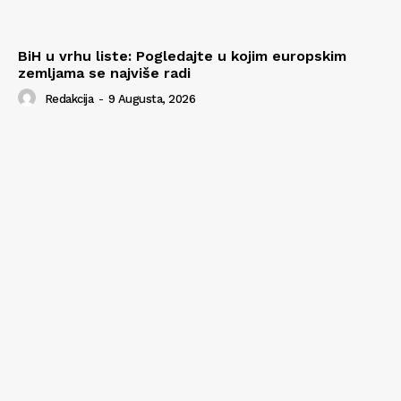
BiH u vrhu liste: Pogledajte u kojim europskim
zemljama se najviše radi
Redakcija
-
9 Augusta, 2026