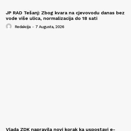
JP RAD Tešanj: Zbog kvara na cjevovodu danas bez
vode više ulica, normalizacija do 18 sati
Redakcija
-
7 Augusta, 2026
Vlada ZDK napravila novi korak ka uspostavi e-