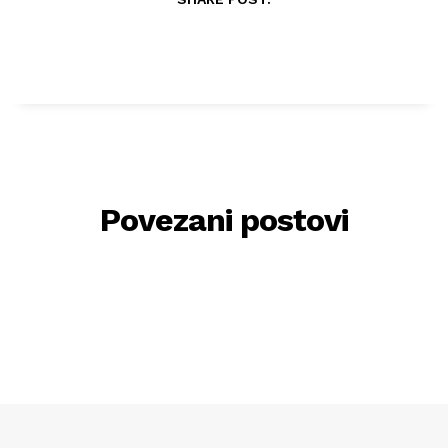
Povezani postovi