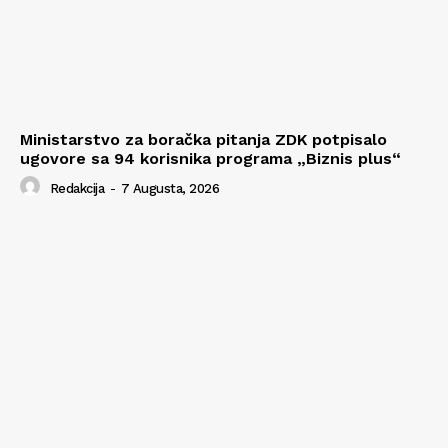
Ministarstvo za boračka pitanja ZDK potpisalo
ugovore sa 94 korisnika programa „Biznis plus“
Redakcija
-
7 Augusta, 2026