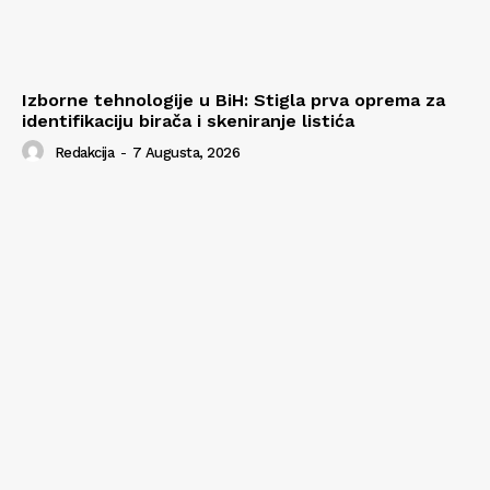
Izborne tehnologije u BiH: Stigla prva oprema za
identifikaciju birača i skeniranje listića
Redakcija
-
7 Augusta, 2026