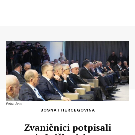
Foto: Avaz
BOSNA I HERCEGOVINA
Zvaničnici potpisali