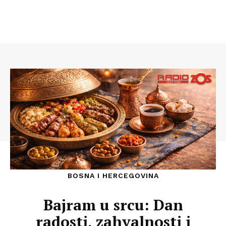
BOSNA I HERCEGOVINA
Bajram u srcu: Dan
radosti, zahvalnosti i