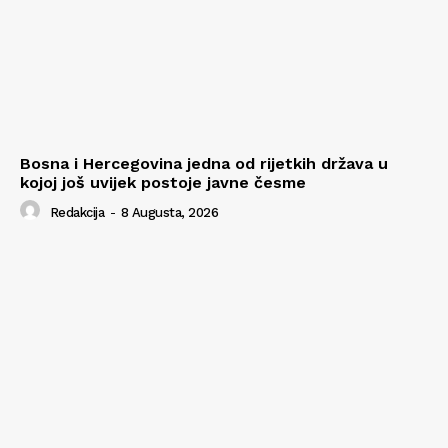
Bosna i Hercegovina jedna od rijetkih država u
kojoj još uvijek postoje javne česme
Redakcija
-
8 Augusta, 2026