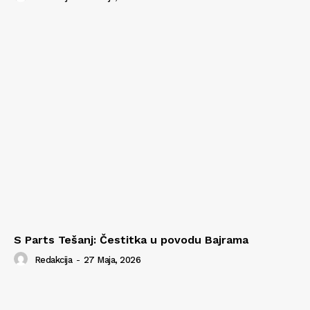
S Parts Tešanj: Čestitka u povodu Bajrama
Redakcija
-
27 Maja, 2026