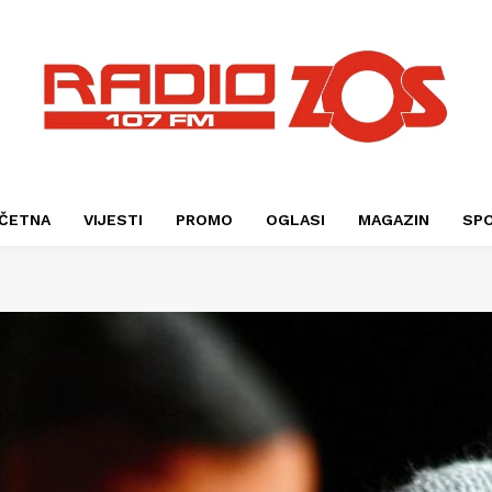
ČETNA
VIJESTI
PROMO
OGLASI
MAGAZIN
SP