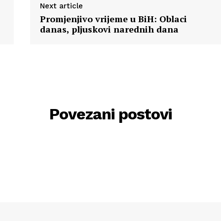
Next article
Promjenjivo vrijeme u BiH: Oblaci
danas, pljuskovi narednih dana
Povezani postovi