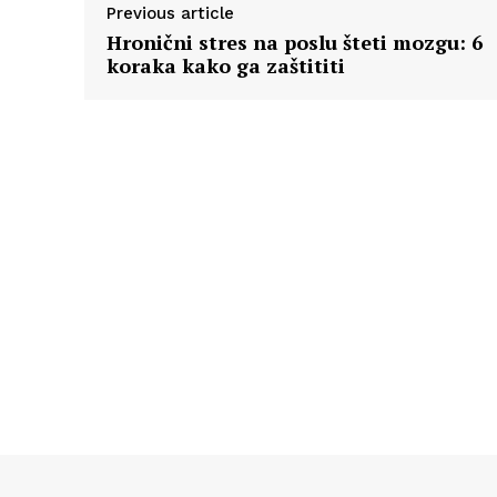
Previous article
Hronični stres na poslu šteti mozgu: 6
koraka kako ga zaštititi