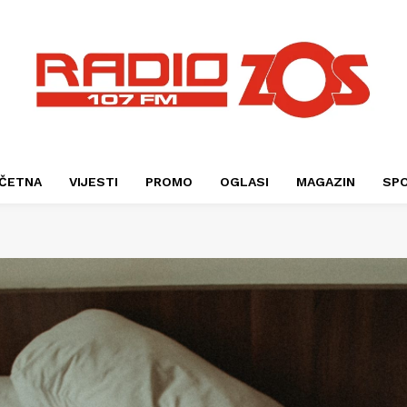
ČETNA
VIJESTI
PROMO
OGLASI
MAGAZIN
SP