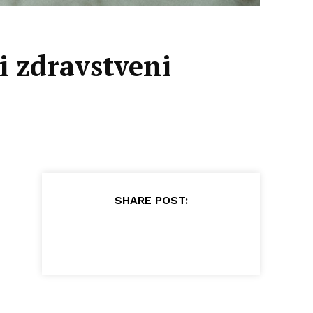
i zdravstveni
SHARE POST: