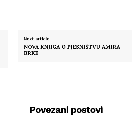
Next article
NOVA KNJIGA O PJESNIŠTVU AMIRA
BRKE
Povezani postovi