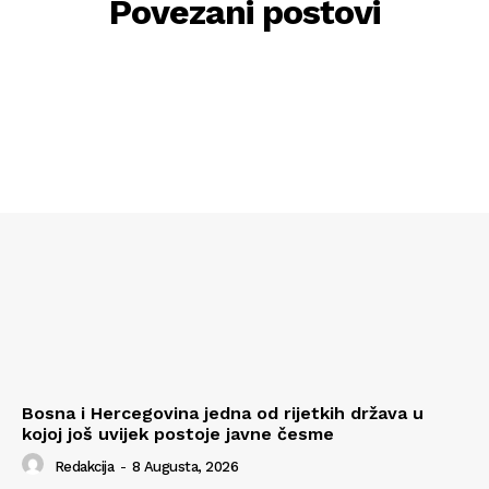
Povezani postovi
Bosna i Hercegovina jedna od rijetkih država u
kojoj još uvijek postoje javne česme
Redakcija
-
8 Augusta, 2026