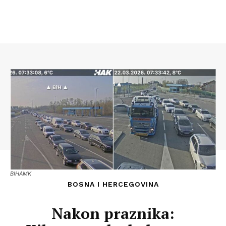
BIHAMK
BOSNA I HERCEGOVINA
Nakon praznika: