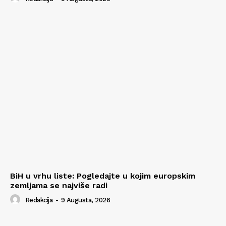
BiH u vrhu liste: Pogledajte u kojim europskim
zemljama se najviše radi
Redakcija
-
9 Augusta, 2026