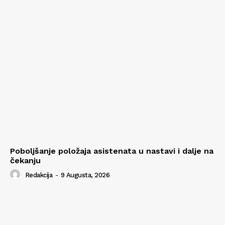
Poboljšanje položaja asistenata u nastavi i dalje na
čekanju
Redakcija
-
9 Augusta, 2026