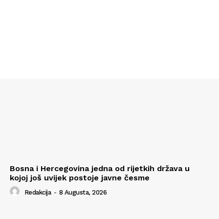
Bosna i Hercegovina jedna od rijetkih država u
kojoj još uvijek postoje javne česme
Redakcija
-
8 Augusta, 2026