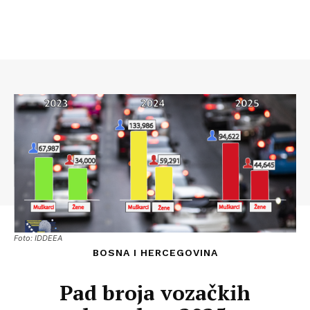
Foto: IDDEEA
BOSNA I HERCEGOVINA
Pad broja vozačkih