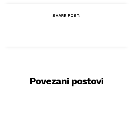
SHARE POST:
Povezani postovi