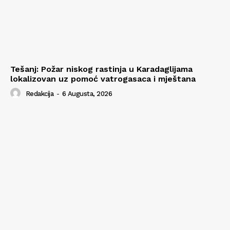
Tešanj: Požar niskog rastinja u Karadaglijama
lokalizovan uz pomoć vatrogasaca i mještana
Redakcija
-
6 Augusta, 2026