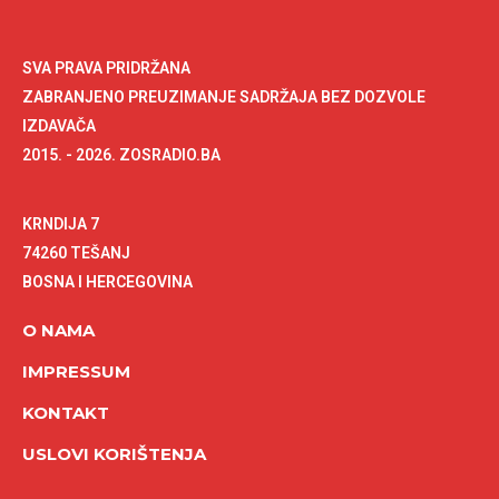
SVA PRAVA PRIDRŽANA
ZABRANJENO PREUZIMANJE SADRŽAJA BEZ DOZVOLE
IZDAVAČA
2015. - 2026. ZOSRADIO.BA
KRNDIJA 7
74260 TEŠANJ
BOSNA I HERCEGOVINA
O NAMA
IMPRESSUM
KONTAKT
USLOVI KORIŠTENJA