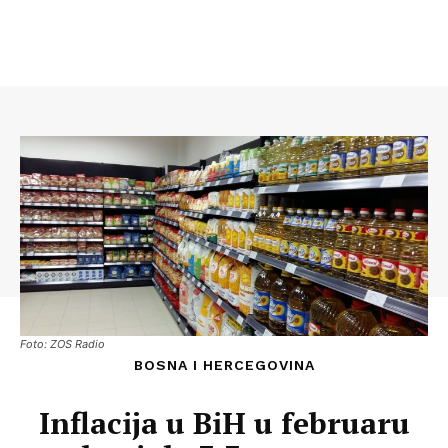
Foto: ZOS Radio
BOSNA I HERCEGOVINA
Inflacija u BiH u februaru