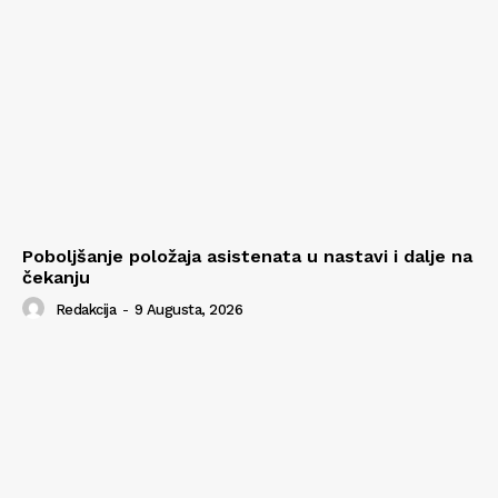
Poboljšanje položaja asistenata u nastavi i dalje na
čekanju
Redakcija
-
9 Augusta, 2026