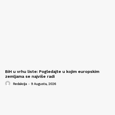
BiH u vrhu liste: Pogledajte u kojim europskim
zemljama se najviše radi
Redakcija
-
9 Augusta, 2026