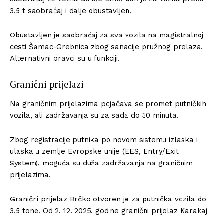
3,5 t saobraćaj i dalje obustavljen.
Obustavljen je saobraćaj za sva vozila na magistralnoj
cesti Šamac-Grebnica zbog sanacije pružnog prelaza.
Alternativni pravci su u funkciji.
Granični prijelazi
Na graničnim prijelazima pojačava se promet putničkih
vozila, ali zadržavanja su za sada do 30 minuta.
Zbog registracije putnika po novom sistemu izlaska i
ulaska u zemlje Evropske unije (EES, Entry/Exit
System), moguća su duža zadržavanja na graničnim
prijelazima.
Granični prijelaz Brčko otvoren je za putnička vozila do
3,5 tone. Od 2. 12. 2025. godine granični prijelaz Karakaj