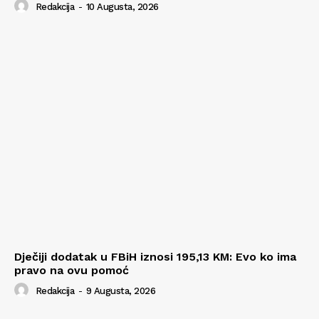
Redakcija
-
10 Augusta, 2026
Dječiji dodatak u FBiH iznosi 195,13 KM: Evo ko ima
pravo na ovu pomoć
Redakcija
-
9 Augusta, 2026