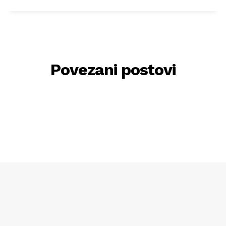
Povezani postovi