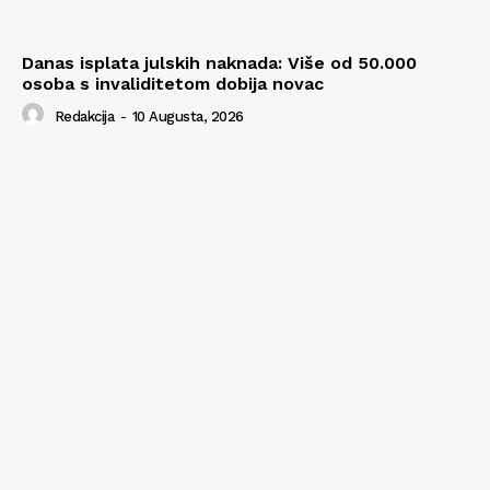
Danas isplata julskih naknada: Više od 50.000
osoba s invaliditetom dobija novac
Redakcija
-
10 Augusta, 2026