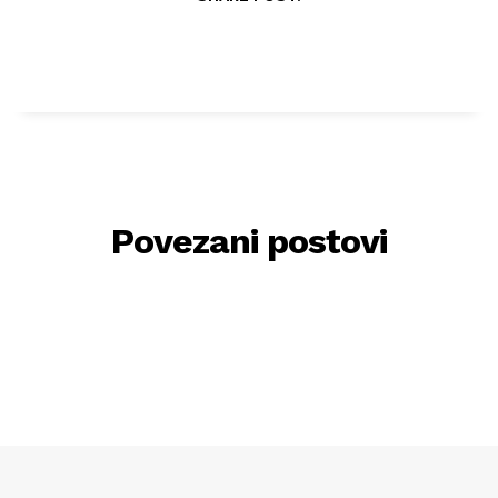
Povezani postovi