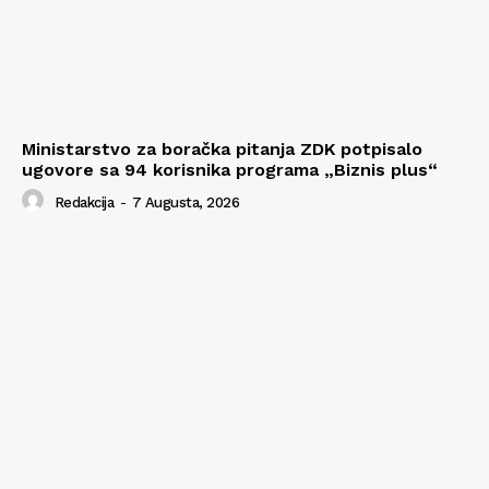
Ministarstvo za boračka pitanja ZDK potpisalo
ugovore sa 94 korisnika programa „Biznis plus“
Redakcija
-
7 Augusta, 2026