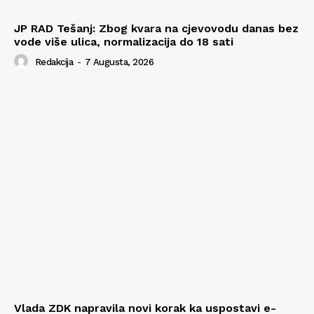
JP RAD Tešanj: Zbog kvara na cjevovodu danas bez
vode više ulica, normalizacija do 18 sati
Redakcija
-
7 Augusta, 2026
Vlada ZDK napravila novi korak ka uspostavi e-