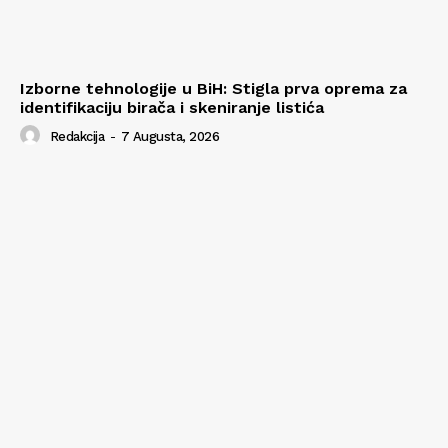
Izborne tehnologije u BiH: Stigla prva oprema za
identifikaciju birača i skeniranje listića
Redakcija
-
7 Augusta, 2026