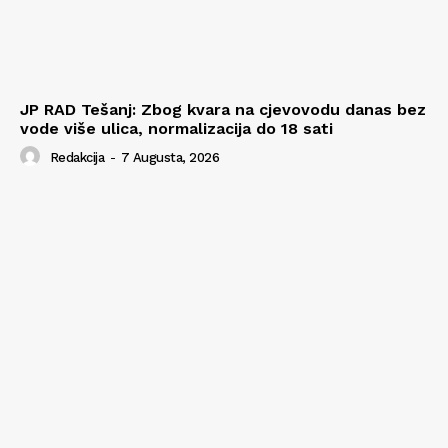
JP RAD Tešanj: Zbog kvara na cjevovodu danas bez
vode više ulica, normalizacija do 18 sati
Redakcija
-
7 Augusta, 2026