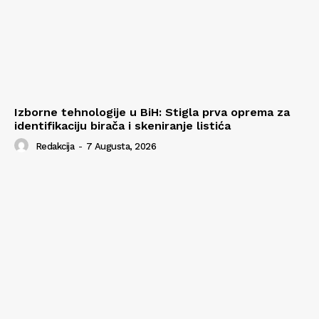
Izborne tehnologije u BiH: Stigla prva oprema za
identifikaciju birača i skeniranje listića
Redakcija
-
7 Augusta, 2026