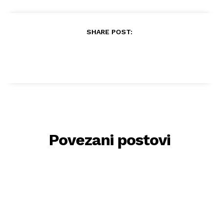
SHARE POST:
Povezani postovi