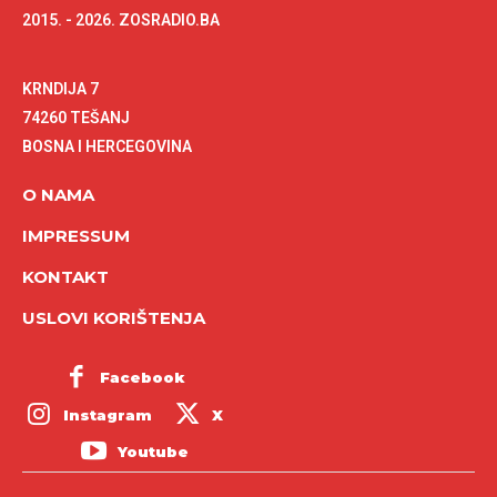
2015. - 2026. ZOSRADIO.BA
KRNDIJA 7
74260 TEŠANJ
BOSNA I HERCEGOVINA
O NAMA
IMPRESSUM
KONTAKT
USLOVI KORIŠTENJA
Facebook
Instagram
X
Youtube