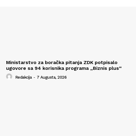
Ministarstvo za boračka pitanja ZDK potpisalo
ugovore sa 94 korisnika programa „Biznis plus“
Redakcija
-
7 Augusta, 2026