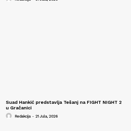
Suad Hankić predstavlja Tešanj na FIGHT NIGHT 2
u Gračanici
Redakcija
-
21 Jula, 2026