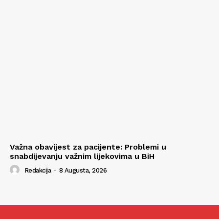
Važna obavijest za pacijente: Problemi u
snabdijevanju važnim lijekovima u BiH
Redakcija
-
8 Augusta, 2026