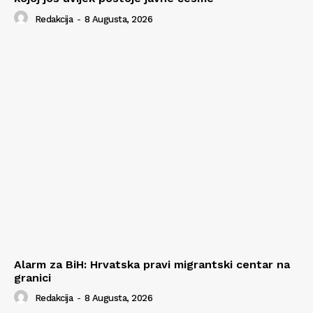
Redakcija
-
8 Augusta, 2026
Alarm za BiH: Hrvatska pravi migrantski centar na
granici
Redakcija
-
8 Augusta, 2026