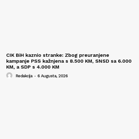
CIK BiH kaznio stranke: Zbog preuranjene
kampanje PSS kažnjena s 8.500 KM, SNSD sa 6.000
KM, a SDP s 4.000 KM
Redakcija
-
6 Augusta, 2026