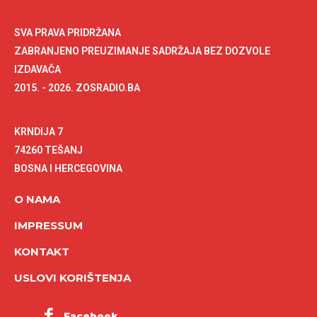
SVA PRAVA PRIDRŽANA
ZABRANJENO PREUZIMANJE SADRŽAJA BEZ DOZVOLE
IZDAVAČA
2015. - 2026. ZOSRADIO.BA
KRNDIJA 7
74260 TEŠANJ
BOSNA I HERCEGOVINA
O NAMA
IMPRESSUM
KONTAKT
USLOVI KORIŠTENJA
Facebook