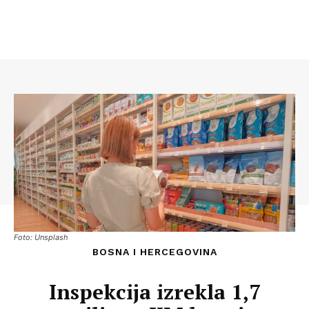
Foto: Unsplash
BOSNA I HERCEGOVINA
Inspekcija izrekla 1,7