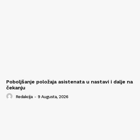
Poboljšanje položaja asistenata u nastavi i dalje na
čekanju
Redakcija
-
9 Augusta, 2026