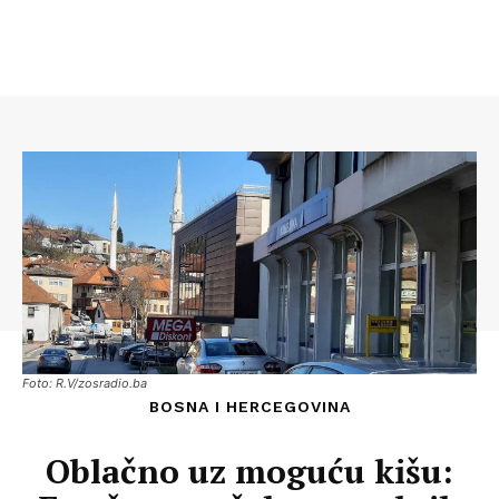
Foto: R.V/zosradio.ba
BOSNA I HERCEGOVINA
Oblačno uz moguću kišu: