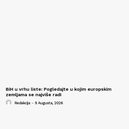
BiH u vrhu liste: Pogledajte u kojim europskim
zemljama se najviše radi
Redakcija
-
9 Augusta, 2026