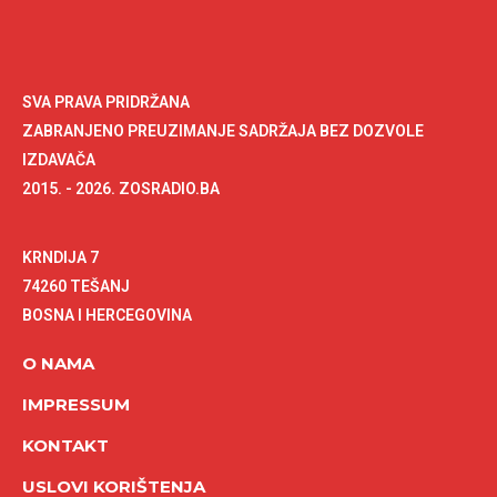
SVA PRAVA PRIDRŽANA
ZABRANJENO PREUZIMANJE SADRŽAJA BEZ DOZVOLE
IZDAVAČA
2015. - 2026. ZOSRADIO.BA
KRNDIJA 7
74260 TEŠANJ
BOSNA I HERCEGOVINA
O NAMA
IMPRESSUM
KONTAKT
USLOVI KORIŠTENJA