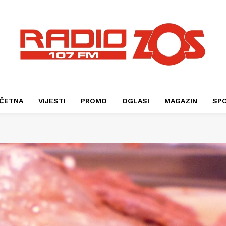
ČETNA
VIJESTI
PROMO
OGLASI
MAGAZIN
SP