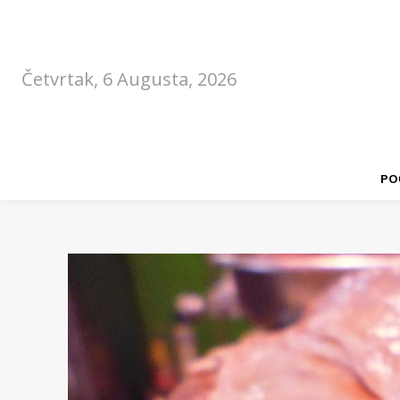
Četvrtak, 6 Augusta, 2026
PO