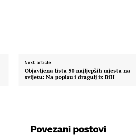
Next article
Objavljena lista 50 najljepših mjesta na
svijetu: Na popisu i dragulj iz BiH
Povezani postovi