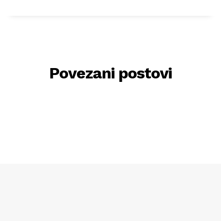
Povezani postovi