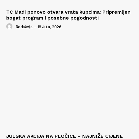
TC Madi ponovo otvara vrata kupcima: Pripremljen
bogat program i posebne pogodnosti
Redakcija
-
18 Jula, 2026
JULSKA AKCIJA NA PLOČICE – NAJNIŽE CIJENE