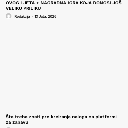
OVOG LJETA + NAGRADNA IGRA KOJA DONOSI JOŠ
VELIKU PRILIKU
Redakcija
-
13 Jula, 2026
Šta treba znati pre kreiranja naloga na platformi
za zabavu