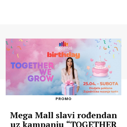
PROMO
Mega Mall slavi rođendan
uz kampanju “TOGETHER