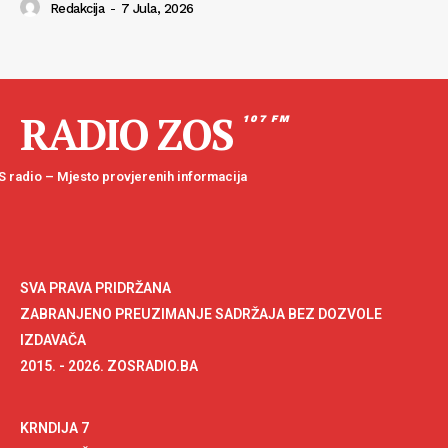
Redakcija
-
7 Jula, 2026
RADIO ZOS
107 FM
 radio – Mjesto provjerenih informacija
SVA PRAVA PRIDRŽANA
ZABRANJENO PREUZIMANJE SADRŽAJA BEZ DOZVOLE
IZDAVAČA
2015. - 2026. ZOSRADIO.BA
KRNDIJA 7